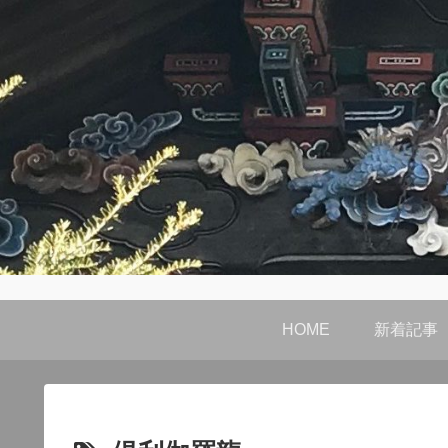
HOME
新着記事