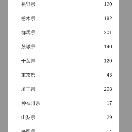
長野県
120
栃木県
182
群馬県
201
茨城県
140
千葉県
120
東京都
43
埼玉県
208
神奈川県
17
山梨県
29
静岡県
4