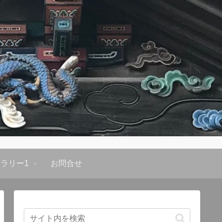
ラリー1
お問合せ