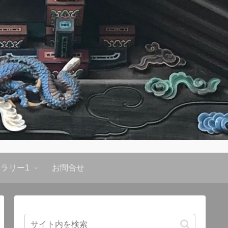
ラリー1
お問合せ