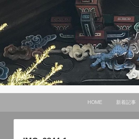
HOME
新着記事