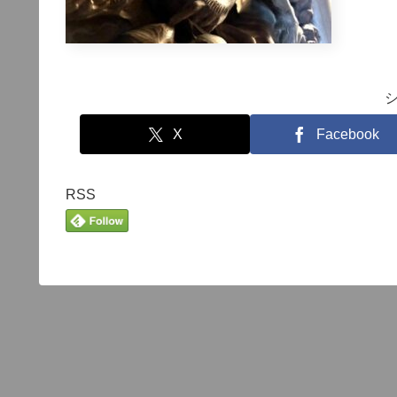
X
Facebook
RSS