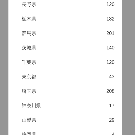
長野県
120
栃木県
182
群馬県
201
茨城県
140
千葉県
120
東京都
43
埼玉県
208
神奈川県
17
山梨県
29
静岡県
4