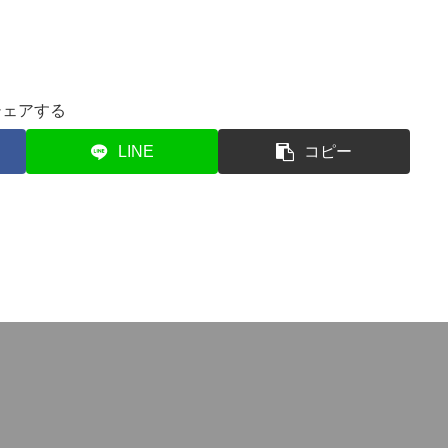
シェアする
LINE
コピー