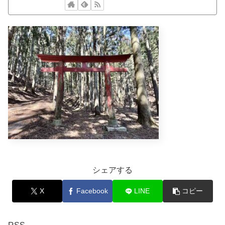
シェアする
X
Facebook
LINE
コピー