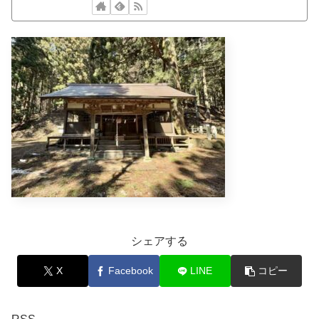
シェアする
X
Facebook
LINE
コピー