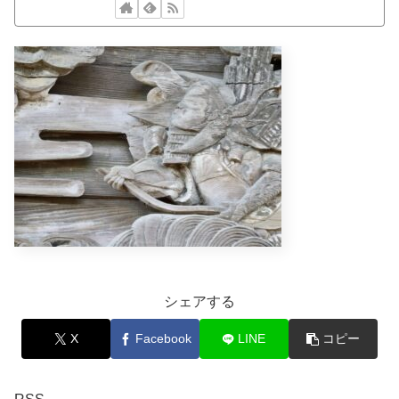
シェアする
X
Facebook
LINE
コピー