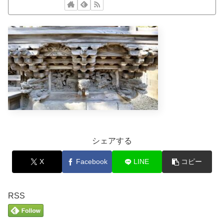
シェアする
X
Facebook
LINE
コピー
RSS