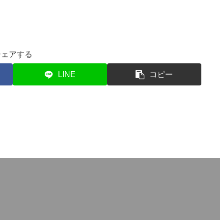
シェアする
LINE
コピー