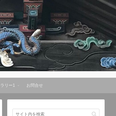
ラリー1
お問合せ