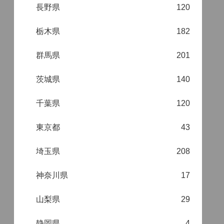
長野県
120
栃木県
182
群馬県
201
茨城県
140
千葉県
120
東京都
43
埼玉県
208
神奈川県
17
山梨県
29
静岡県
4