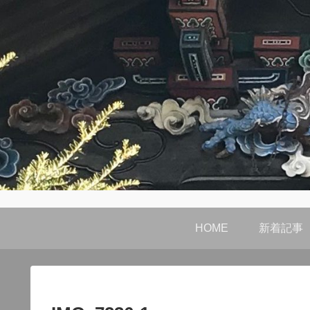
HOME
新着記事