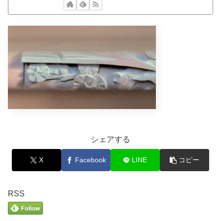
シェアする
X
Facebook
LINE
コピー
RSS