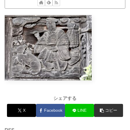
シェアする
X
Facebook
LINE
コピー