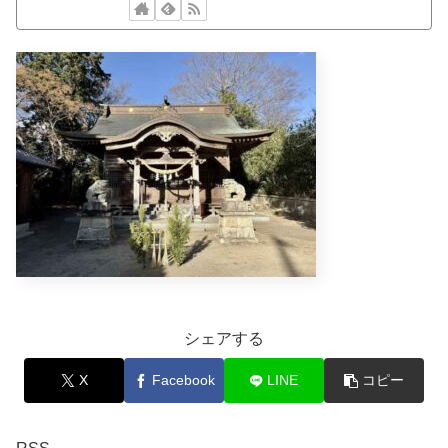
シェアする
X
Facebook
LINE
コピー