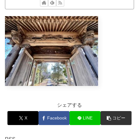
シェアする
X
Facebook
LINE
コピー