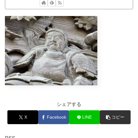
シェアする
X
Facebook
LINE
コピー