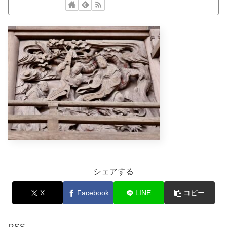
シェアする
X
Facebook
LINE
コピー