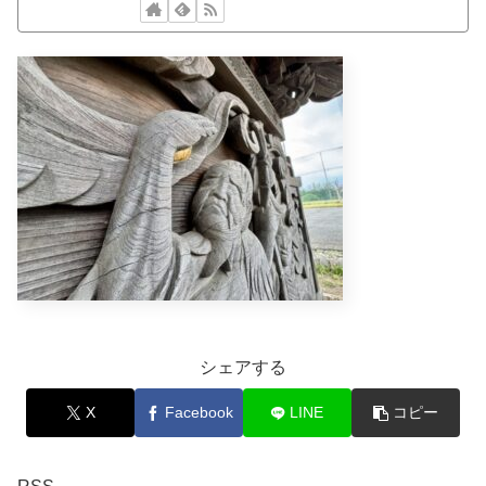
シェアする
X
Facebook
LINE
コピー