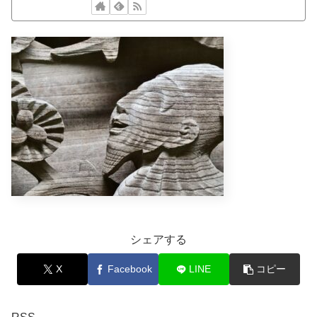
シェアする
X
Facebook
LINE
コピー