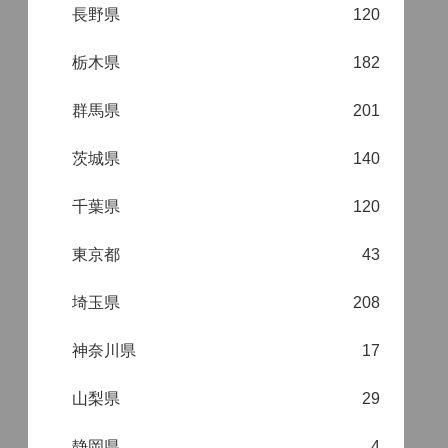
長野県
120
栃木県
182
群馬県
201
茨城県
140
千葉県
120
東京都
43
埼玉県
208
神奈川県
17
山梨県
29
静岡県
4