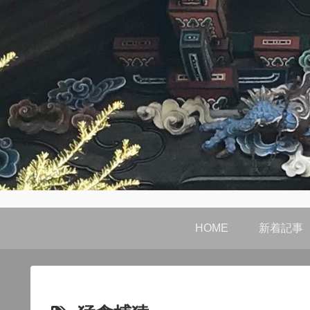
HOME
新着記事