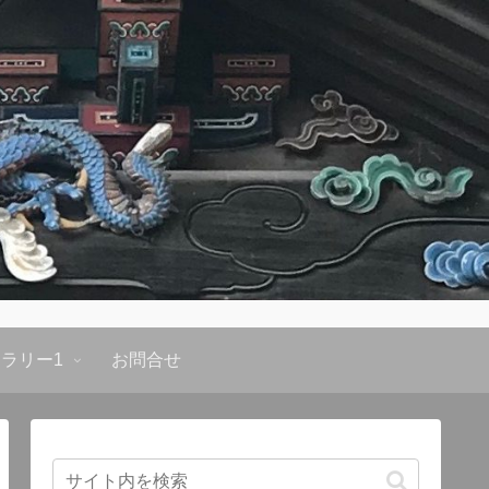
ラリー1
お問合せ