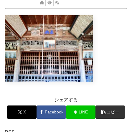
シェアする
X
Facebook
LINE
コピー